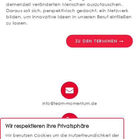
demenziell veränderten Menschen auszutauschen.
Daraus soll sich, perspektivisch gedacht, ein Netzwerk
bilden, um innovative Ideen in unseren Beruf einfließen
zu lassen.
ZU DEN TERMINEN →
info@team-momentum.de
Wir respektieren Ihre Privatsphäre
040 / 88 14 50 90
Wir benutzen Cookies um die Nutzerfreundlichkeit der