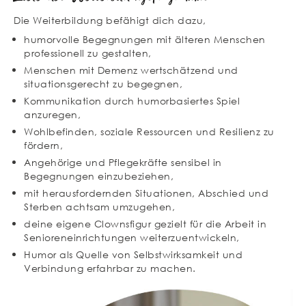
Die Weiterbildung befähigt dich dazu,
humorvolle Begegnungen mit älteren Menschen
professionell zu gestalten,
Menschen mit Demenz wertschätzend und
situationsgerecht zu begegnen,
Kommunikation durch humorbasiertes Spiel
anzuregen,
Wohlbefinden, soziale Ressourcen und Resilienz zu
fördern,
Angehörige und Pflegekräfte sensibel in
Begegnungen einzubeziehen,
mit herausfordernden Situationen, Abschied und
Sterben achtsam umzugehen,
deine eigene Clownsfigur gezielt für die Arbeit in
Senioreneinrichtungen weiterzuentwickeln,
Humor als Quelle von Selbstwirksamkeit und
Verbindung erfahrbar zu machen.