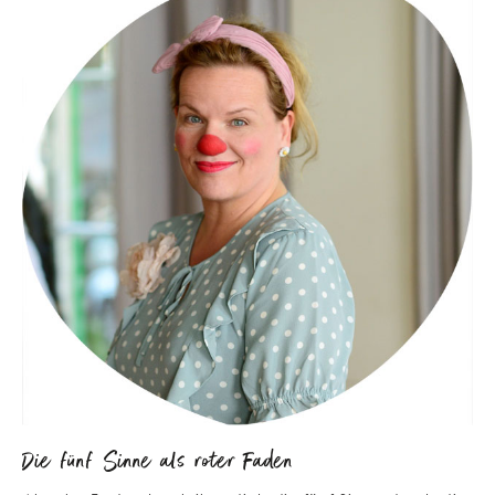
Die fünf Sinne als roter Faden