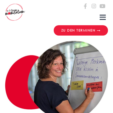
Zum Inhalt springen
ZU DEN TERMINEN →