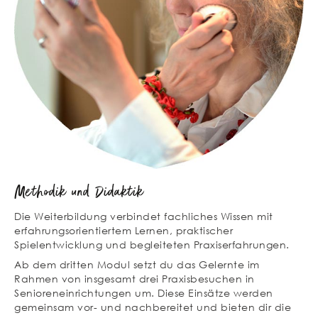
Methodik und Didaktik
Die Weiterbildung verbindet fachliches Wissen mit
erfahrungsorientiertem Lernen, praktischer
Spielentwicklung und begleiteten Praxiserfahrungen.
Ab dem dritten Modul setzt du das Gelernte im
Rahmen von insgesamt drei Praxisbesuchen in
Senioreneinrichtungen um. Diese Einsätze werden
gemeinsam vor- und nachbereitet und bieten dir die