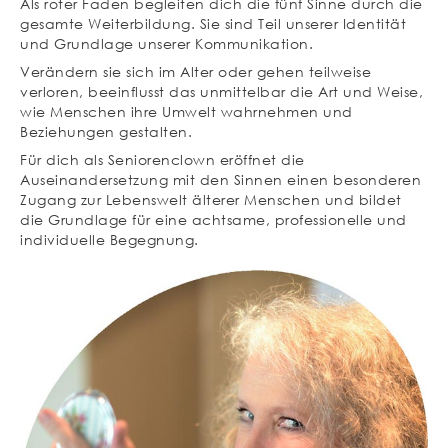
Als roter Faden begleiten dich die fünf Sinne durch die
gesamte Weiterbildung. Sie sind Teil unserer Identität
und Grundlage unserer Kommunikation.
Verändern sie sich im Alter oder gehen teilweise
verloren, beeinflusst das unmittelbar die Art und Weise,
wie Menschen ihre Umwelt wahrnehmen und
Beziehungen gestalten.
Für dich als Seniorenclown eröffnet die
Auseinandersetzung mit den Sinnen einen besonderen
Zugang zur Lebenswelt älterer Menschen und bildet
die Grundlage für eine achtsame, professionelle und
individuelle Begegnung.