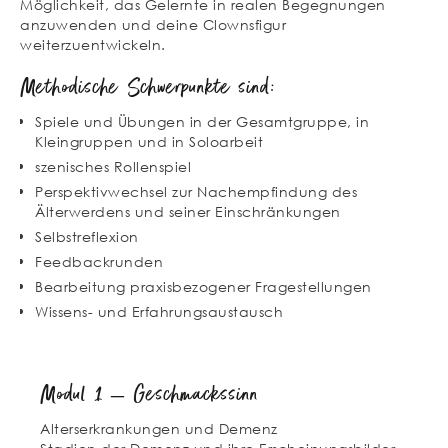
Möglichkeit, das Gelernte in realen Begegnungen
anzuwenden und deine Clownsfigur
weiterzuentwickeln.
Methodische Schwerpunkte sind:
Spiele und Übungen in der Gesamtgruppe, in
Kleingruppen und in Soloarbeit
szenisches Rollenspiel
Perspektivwechsel zur Nachempfindung des
Älterwerdens und seiner Einschränkungen
Selbstreflexion
Feedbackrunden
Bearbeitung praxisbezogener Fragestellungen
Wissens- und Erfahrungsaustausch
Modul 1 – Geschmackssinn
Alterserkrankungen und Demenz