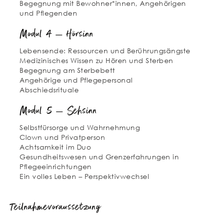
Begegnung mit Bewohner*innen, Angehörigen
und Pflegenden
Modul 4 – Hörsinn
Lebensende: Ressourcen und Berührungsängste
Medizinisches Wissen zu Hören und Sterben
Begegnung am Sterbebett
Angehörige und Pflegepersonal
Abschiedsrituale
Modul 5 – Sehsinn
Selbstfürsorge und Wahrnehmung
Clown und Privatperson
Achtsamkeit im Duo
Gesundheitswesen und Grenzerfahrungen in
Pflegeeinrichtungen
Ein volles Leben – Perspektivwechsel
Teilnahmevoraussetzung