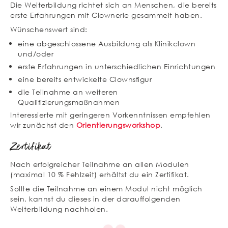
Die Weiterbildung richtet sich an Menschen, die bereits
erste Erfahrungen mit Clownerie gesammelt haben.
Wünschenswert sind:
eine abgeschlossene Ausbildung als Klinikclown
und/oder
erste Erfahrungen in unterschiedlichen Einrichtungen
eine bereits entwickelte Clownsfigur
die Teilnahme an weiteren
Qualifizierungsmaßnahmen
Interessierte mit geringeren Vorkenntnissen empfehlen
wir zunächst den
Orientierungsworkshop
.
Zertifikat
Nach erfolgreicher Teilnahme an allen Modulen
(maximal 10 % Fehlzeit) erhältst du ein Zertifikat.
Sollte die Teilnahme an einem Modul nicht möglich
sein, kannst du dieses in der darauffolgenden
Weiterbildung nachholen.