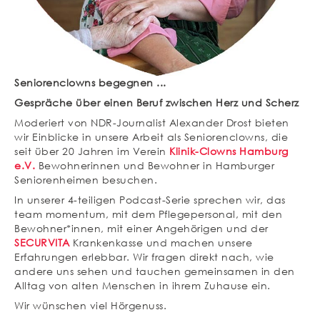
Seniorenclowns begegnen ...
Gespräche über einen Beruf zwischen Herz und Scherz
Moderiert von NDR-Journalist Alexander Drost bieten
wir Einblicke in unsere Arbeit als Seniorenclowns, die
seit über 20 Jahren im Verein
Klinik-Clowns Hamburg
e.V.
Bewohnerinnen und Bewohner in Hamburger
Seniorenheimen besuchen.
In unserer 4-teiligen Podcast-Serie sprechen wir, das
team momentum, mit dem Pflegepersonal, mit den
Bewohner*innen, mit einer Angehörigen und der
SECURVITA
Krankenkasse und machen unsere
Erfahrungen erlebbar. Wir fragen direkt nach, wie
andere uns sehen und tauchen gemeinsamen in den
Alltag von alten Menschen in ihrem Zuhause ein.
Wir wünschen viel Hörgenuss.