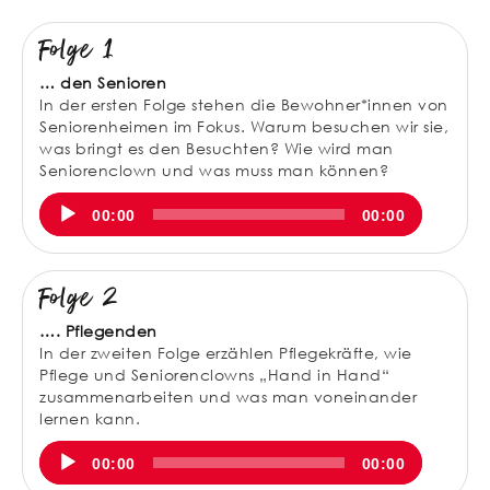
Folge 1
… den Senioren
In der ersten Folge stehen die Bewohner*innen von
Seniorenheimen im Fokus. Warum besuchen wir sie,
was bringt es den Besuchten? Wie wird man
Seniorenclown und was muss man können?
Audio-
00:00
00:00
Player
Folge 2
…. Pflegenden
In der zweiten Folge erzählen Pflegekräfte, wie
Pflege und Seniorenclowns „Hand in Hand“
zusammenarbeiten und was man voneinander
lernen kann.
Audio-
00:00
00:00
Player