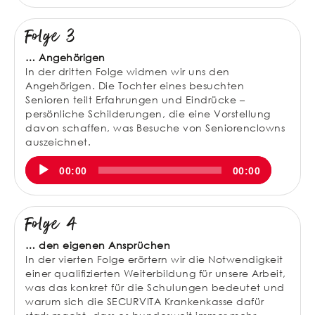
Folge 3
… Angehörigen
In der dritten Folge widmen wir uns den
Angehörigen. Die Tochter eines besuchten
Senioren teilt Erfahrungen und Eindrücke –
persönliche Schilderungen, die eine Vorstellung
davon schaffen, was Besuche von Seniorenclowns
auszeichnet.
Audio-
00:00
00:00
Player
Folge 4
… den eigenen Ansprüchen
In der vierten Folge erörtern wir die Notwendigkeit
einer qualifizierten Weiterbildung für unsere Arbeit,
was das konkret für die Schulungen bedeutet und
warum sich die SECURVITA Krankenkasse dafür