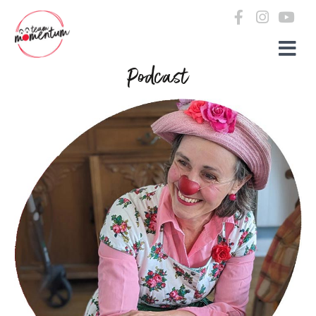
Zum Inhalt springen
Podcast