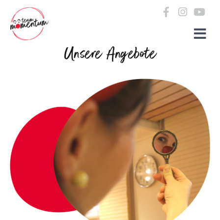
Zum Inhalt springen
Unsere Angebote