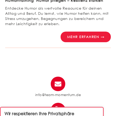
Humortraining "Humor pflegen – Resilienz stärken"
Entdecke Humor als wertvolle Ressource für deinen
Alltag und Beruf. Du lernst, wie Humor helfen kann, mit
Stress umzugehen, Begegnungen zu bereichern und
mehr Leichtigkeit zu erleben.
MEHR ERFAHREN →
info@team-momentum.de
Wir respektieren Ihre Privatsphäre