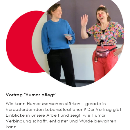
Vortrag "Humor pflegt"
Wie kann Humor Menschen stärken – gerade in
herausfordernden Lebenssituationen? Der Vortrag gibt
Einblicke in unsere Arbeit und zeigt, wie Humor
Verbindung schafft, entlastet und Würde bewahren
kann.