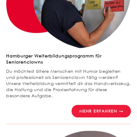
Hamburger Weiterbildungsprogramm für
Seniorenclowns
Du möchtest ältere Menschen mit Humor begleiten
und professionell als Seniorenclown tätig werden?
Unsere Weiterbildung vermittelt dir das Handwerkszeug,
die Haltung und die Praxiserfahrung für diese
besondere Aufgabe.
MEHR ERFAHREN →