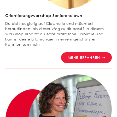
Orientierungsworkshop Seniorenclown
Du bist neugierig auf Clownerie und möchtest
herausfinden, ob dieser Weg zu dir passt? In diesem
Workshop erhältst du erste praktische Einblicke und
kannst deine Erfahrungen in einem geschützten
Rahmen sammeln
MEHR ERFAHREN →