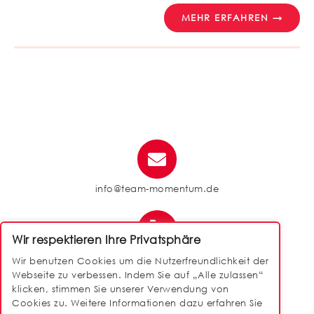
MEHR ERFAHREN →
info@team-momentum.de
Wir respektieren Ihre Privatsphäre
040 / 88 14 50 90
Wir benutzen Cookies um die Nutzerfreundlichkeit der
Webseite zu verbessen. Indem Sie auf „Alle zulassen“
klicken, stimmen Sie unserer Verwendung von
Cookies zu. Weitere Informationen dazu erfahren Sie