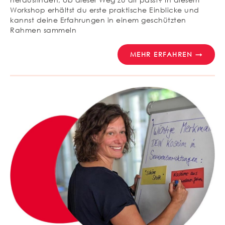
Workshop erhältst du erste praktische Einblicke und
kannst deine Erfahrungen in einem geschützten
Rahmen sammeln
MEHR ERFAHREN →