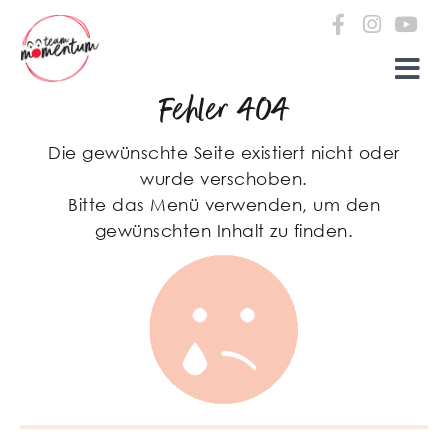
Zum Inhalt springen
Fehler 404
Die gewünschte Seite existiert nicht oder
wurde verschoben.
Bitte das Menü verwenden, um den
gewünschten Inhalt zu finden.