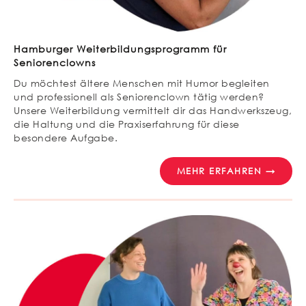
Hamburger Weiterbildungsprogramm für
Seniorenclowns
Du möchtest ältere Menschen mit Humor begleiten
und professionell als Seniorenclown tätig werden?
Unsere Weiterbildung vermittelt dir das Handwerkszeug,
die Haltung und die Praxiserfahrung für diese
besondere Aufgabe.
MEHR ERFAHREN →