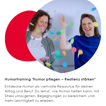
Humortraining "Humor pflegen – Resilienz stärken"
Entdecke Humor als wertvolle Ressource für deinen
Alltag und Beruf. Du lernst, wie Humor helfen kann, mit
Stress umzugehen, Begegnungen zu bereichern und
mehr Leichtigkeit zu erleben.