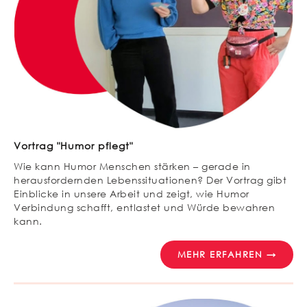
Vortrag "Humor pflegt"
Wie kann Humor Menschen stärken – gerade in
herausfordernden Lebenssituationen? Der Vortrag gibt
Einblicke in unsere Arbeit und zeigt, wie Humor
Verbindung schafft, entlastet und Würde bewahren
kann.
MEHR ERFAHREN →