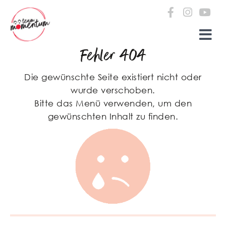
Zum Inhalt springen
Fehler 404
Die gewünschte Seite existiert nicht oder
wurde verschoben.
Bitte das Menü verwenden, um den
gewünschten Inhalt zu finden.