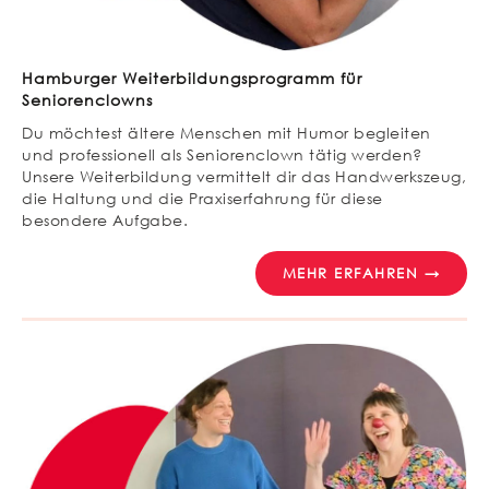
Hamburger Weiterbildungsprogramm für
Seniorenclowns
Du möchtest ältere Menschen mit Humor begleiten
und professionell als Seniorenclown tätig werden?
Unsere Weiterbildung vermittelt dir das Handwerkszeug,
die Haltung und die Praxiserfahrung für diese
besondere Aufgabe.
MEHR ERFAHREN →