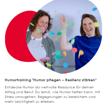
Humortraining "Humor pflegen – Resilienz stärken"
Entdecke Humor als wertvolle Ressource für deinen
Alltag und Beruf. Du lernst, wie Humor helfen kann, mit
Stress umzugehen, Begegnungen zu bereichern und
mehr Leichtigkeit zu erleben.