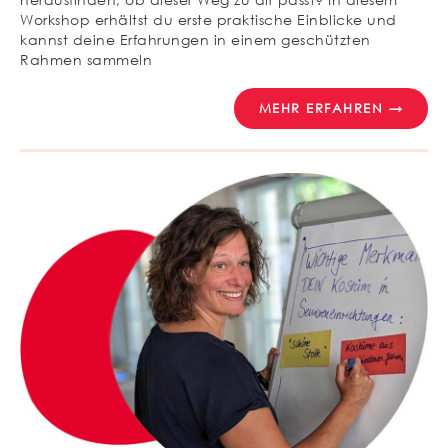
Workshop erhältst du erste praktische Einblicke und
kannst deine Erfahrungen in einem geschützten
Rahmen sammeln
MEHR ERFAHREN →