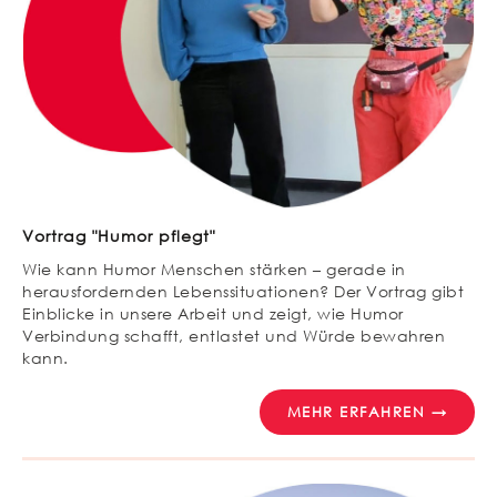
Vortrag "Humor pflegt"
Wie kann Humor Menschen stärken – gerade in
herausfordernden Lebenssituationen? Der Vortrag gibt
Einblicke in unsere Arbeit und zeigt, wie Humor
Verbindung schafft, entlastet und Würde bewahren
kann.
MEHR ERFAHREN →