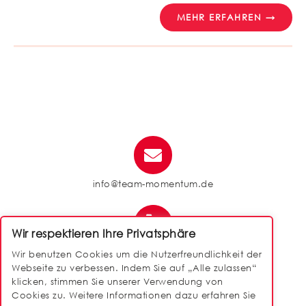
MEHR ERFAHREN →
info@team-momentum.de
Wir respektieren Ihre Privatsphäre
040 / 88 14 50 90
Wir benutzen Cookies um die Nutzerfreundlichkeit der
Webseite zu verbessen. Indem Sie auf „Alle zulassen“
klicken, stimmen Sie unserer Verwendung von
Cookies zu. Weitere Informationen dazu erfahren Sie