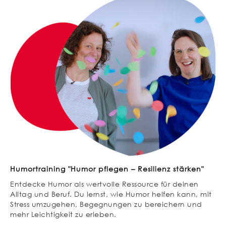
Humortraining "Humor pflegen – Resilienz stärken"
Entdecke Humor als wertvolle Ressource für deinen
Alltag und Beruf. Du lernst, wie Humor helfen kann, mit
Stress umzugehen, Begegnungen zu bereichern und
mehr Leichtigkeit zu erleben.