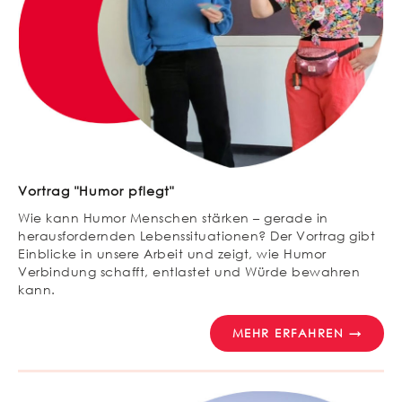
Vortrag "Humor pflegt"
Wie kann Humor Menschen stärken – gerade in
herausfordernden Lebenssituationen? Der Vortrag gibt
Einblicke in unsere Arbeit und zeigt, wie Humor
Verbindung schafft, entlastet und Würde bewahren
kann.
MEHR ERFAHREN →