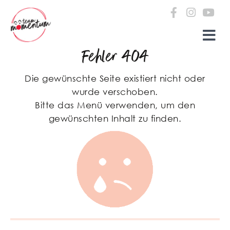
Zum Inhalt springen
Fehler 404
Die gewünschte Seite existiert nicht oder
wurde verschoben.
Bitte das Menü verwenden, um den
gewünschten Inhalt zu finden.