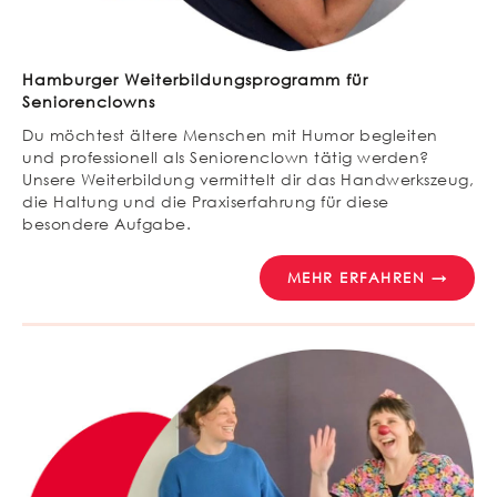
Hamburger Weiterbildungsprogramm für
Seniorenclowns
Du möchtest ältere Menschen mit Humor begleiten
und professionell als Seniorenclown tätig werden?
Unsere Weiterbildung vermittelt dir das Handwerkszeug,
die Haltung und die Praxiserfahrung für diese
besondere Aufgabe.
MEHR ERFAHREN →