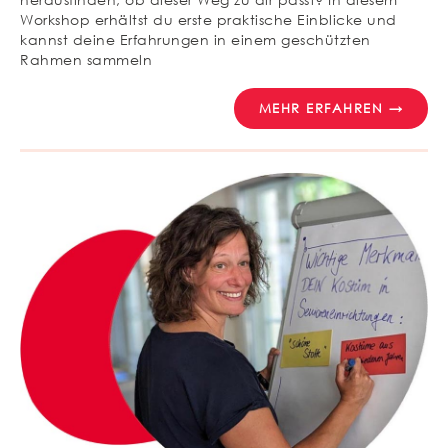
Workshop erhältst du erste praktische Einblicke und
kannst deine Erfahrungen in einem geschützten
Rahmen sammeln
MEHR ERFAHREN →