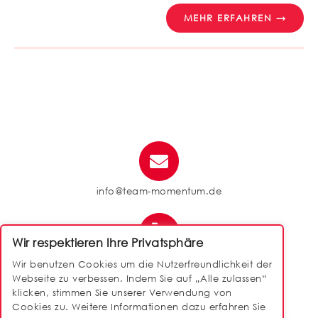
MEHR ERFAHREN →
info@team-momentum.de
Wir respektieren Ihre Privatsphäre
040 / 88 14 50 90
Wir benutzen Cookies um die Nutzerfreundlichkeit der
Webseite zu verbessen. Indem Sie auf „Alle zulassen“
klicken, stimmen Sie unserer Verwendung von
Cookies zu. Weitere Informationen dazu erfahren Sie