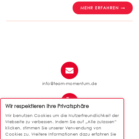
MEHR ERFAHREN →
info@team-momentum.de
Wir respektieren Ihre Privatsphäre
040 / 88 14 50 90
Wir benutzen Cookies um die Nutzerfreundlichkeit der
Webseite zu verbessen. Indem Sie auf „Alle zulassen“
klicken, stimmen Sie unserer Verwendung von
Cookies zu. Weitere Informationen dazu erfahren Sie