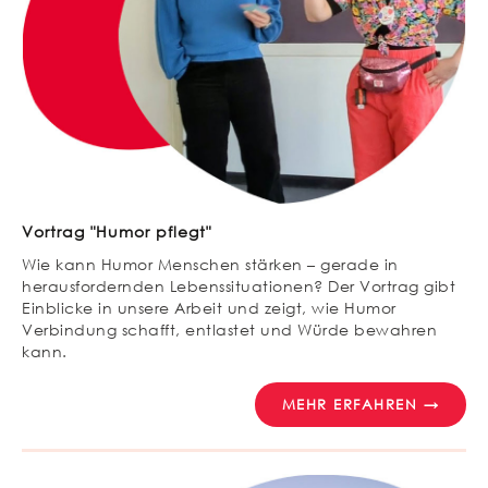
Vortrag "Humor pflegt"
Wie kann Humor Menschen stärken – gerade in
herausfordernden Lebenssituationen? Der Vortrag gibt
Einblicke in unsere Arbeit und zeigt, wie Humor
Verbindung schafft, entlastet und Würde bewahren
kann.
MEHR ERFAHREN →