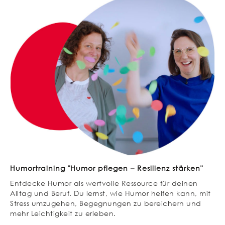
Humortraining "Humor pflegen – Resilienz stärken"
Entdecke Humor als wertvolle Ressource für deinen
Alltag und Beruf. Du lernst, wie Humor helfen kann, mit
Stress umzugehen, Begegnungen zu bereichern und
mehr Leichtigkeit zu erleben.