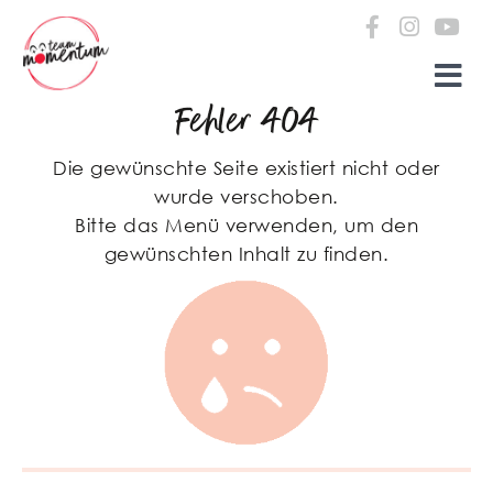
Zum Inhalt springen
Fehler 404
Die gewünschte Seite existiert nicht oder
wurde verschoben.
Bitte das Menü verwenden, um den
gewünschten Inhalt zu finden.