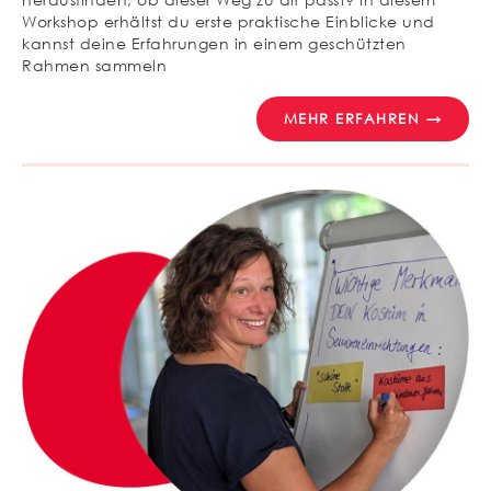
Workshop erhältst du erste praktische Einblicke und
kannst deine Erfahrungen in einem geschützten
Rahmen sammeln
MEHR ERFAHREN →