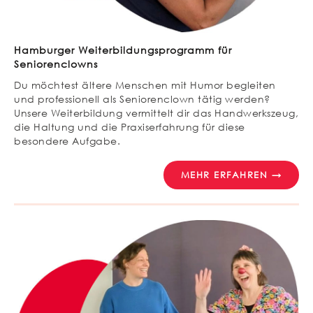
Hamburger Weiterbildungsprogramm für
Seniorenclowns
Du möchtest ältere Menschen mit Humor begleiten
und professionell als Seniorenclown tätig werden?
Unsere Weiterbildung vermittelt dir das Handwerkszeug,
die Haltung und die Praxiserfahrung für diese
besondere Aufgabe.
MEHR ERFAHREN →